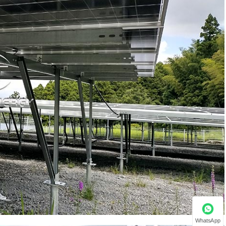
WhatsApp