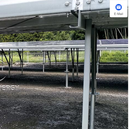
E-Mail