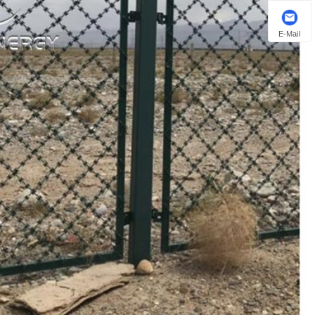
E-Mail