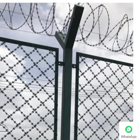
WhatsApp