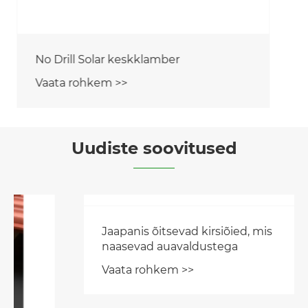
Uudiste soovitused