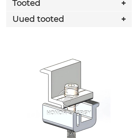
Tooted
Uued tooted